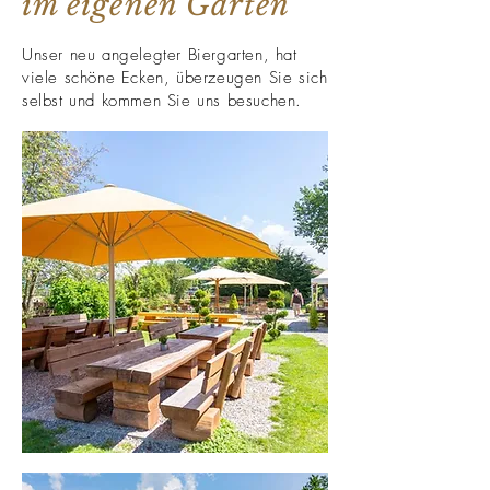
im eigenen Garten
Unser neu angelegter Biergarten, hat
viele schöne Ecken, überzeugen Sie sich
selbst und kommen Sie uns besuchen.