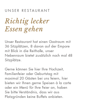
UNSER RESTAURANT
Richtig lecker
Essen gehen
Unser Restaurant hat einen Gastraum mit
36 Sitzplätzen, 8 davon auf der Empore
mit Blick in die Reithalle, unser
Nebenraum bietet zusätzlich noch mal 48
Sitzplätze.
Gerne können Sie hier Ihre Hochzeit,
Familienfeier oder Geburtstag mit
maximal 20 Gästen bei uns feiern, hier
bieten wir Ihnen gerne Speisen à la carte
oder ein Menü für Ihre Feier an, haben
Sie bitte Verständnis, dass wir aus
Platzgründen keine Buffets anbieten.