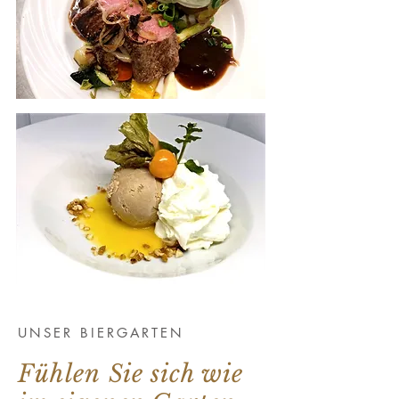
UNSER BIERGARTEN
Fühlen
Sie sich wie