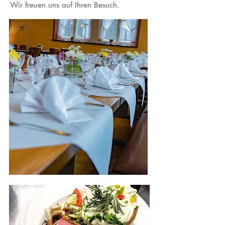
Wir freuen uns auf Ihren Besuch.