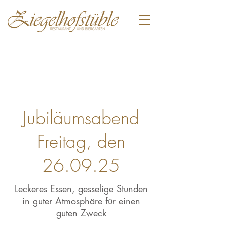
Jubiläumsabend
Freitag, den
26.09.25
Leckeres Essen, gesselige Stunden
in guter Atmosphäre für einen
guten Zweck