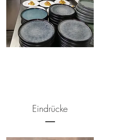
Eindrücke