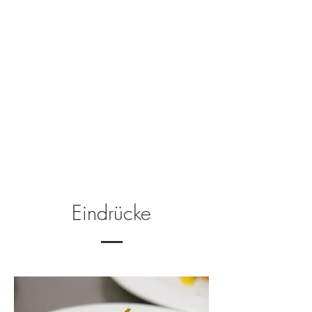
Eindrücke